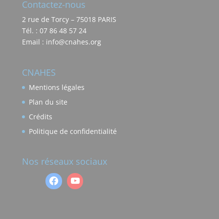
Contactez-nous
2 rue de Torcy – 75018 PARIS
Tél. : 07 86 48 57 24
Email : info@cnahes.org
CNAHES
Mentions légales
Plan du site
Crédits
Politique de confidentialité
Nos réseaux sociaux