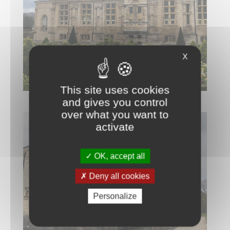
X
This site uses cookies
and gives you control
over what you want to
activate
OK, accept all
Deny all cookies
Personalize