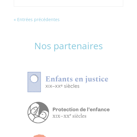
« Entrées précédentes
Nos partenaires