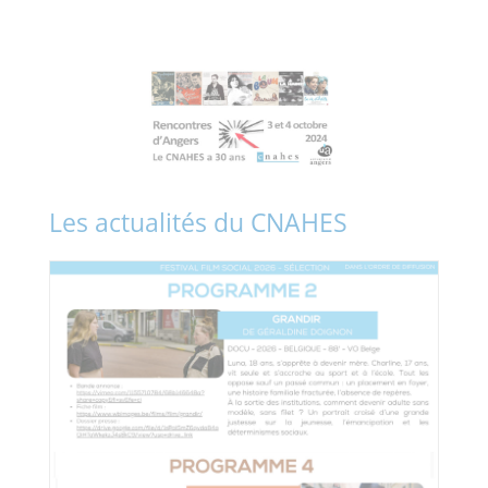
Les actualités du CNAHES