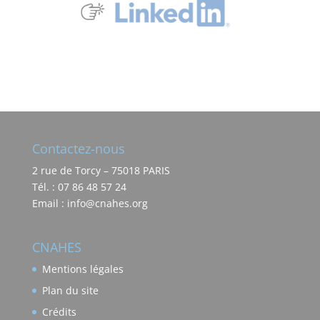
Contactez-nous
2 rue de Torcy – 75018 PARIS
Tél. : 07 86 48 57 24
Email : info@cnahes.org
CNAHES
Mentions légales
Plan du site
Crédits