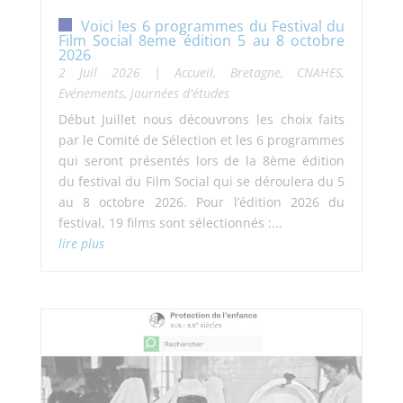
Voici les 6 programmes du Festival du
Film Social 8eme édition 5 au 8 octobre
2026
2 Juil 2026
|
Accueil
,
Bretagne
,
CNAHES
,
Evénements, journées d'études
Début Juillet nous découvrons les choix faits
par le Comité de Sélection et les 6 programmes
qui seront présentés lors de la 8ème édition
du festival du Film Social qui se déroulera du 5
au 8 octobre 2026. Pour l’édition 2026 du
festival, 19 films sont sélectionnés :...
lire plus