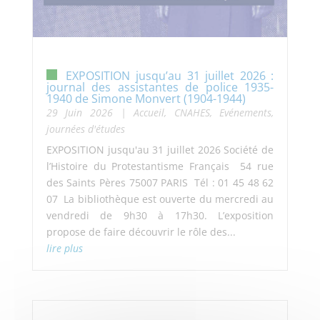
EXPOSITION jusqu’au 31 juillet 2026 :
journal des assistantes de police 1935-
1940 de Simone Monvert (1904-1944)
29 Juin 2026
|
Accueil
,
CNAHES
,
Evénements,
journées d'études
EXPOSITION jusqu'au 31 juillet 2026 Société de
l’Histoire du Protestantisme Français 54 rue
des Saints Pères 75007 PARIS Tél : 01 45 48 62
07 La bibliothèque est ouverte du mercredi au
vendredi de 9h30 à 17h30. L’exposition
propose de faire découvrir le rôle des...
lire plus