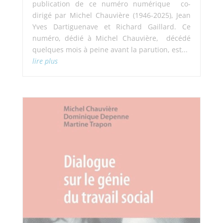
publication de ce numéro numérique co-
dirigé par Michel Chauvière (1946-2025), Jean
Yves Dartiguenave et Richard Gaillard. Ce
numéro, dédié à Michel Chauvière, décédé
quelques mois à peine avant la parution, est...
lire plus