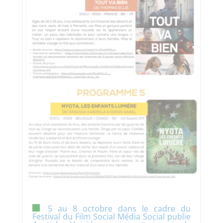
5 au 8 octobre dans le cadre du
Festival du Film Social Média Social publie