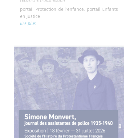
recherche transmission
portail Protection de l’enfance, portail Enfants
en justice
lire plus