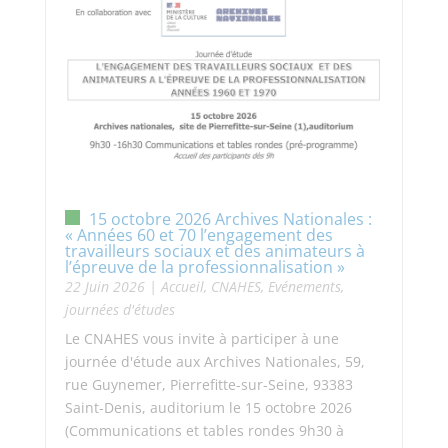
15 octobre 2026 Archives Nationales :
« Années 60 et 70 l’engagement des
travailleurs sociaux et des animateurs à
l’épreuve de la professionnalisation »
22 Juin 2026
|
Accueil
,
CNAHES
,
Evénements,
journées d'études
Le CNAHES vous invite à participer à une
journée d'étude aux Archives Nationales, 59,
rue Guynemer, Pierrefitte-sur-Seine, 93383
Saint-Denis, auditorium le 15 octobre 2026
(Communications et tables rondes 9h30 à