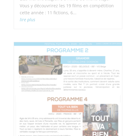
Vous y découvrirez les 19 films en compétition
cette année : 11 fictions, 6...
lire plus