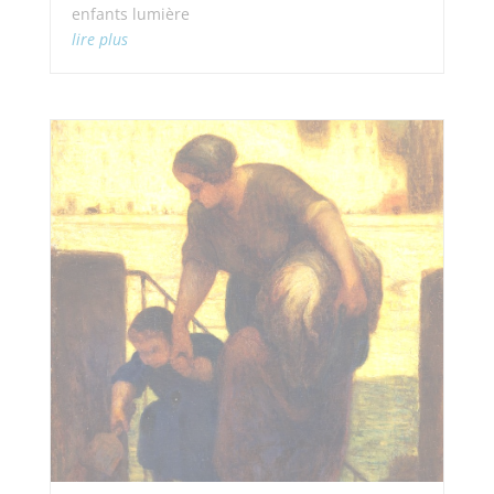
enfants lumière
lire plus