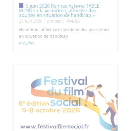
5 juin 2026 Rennes Askoria TABLE
RONDE « la vie intime, affective des
adultes en situation de handicap »
25 Juin 2026
|
Bretagne
,
CNAHES
vie intime, affective et sexuelle des personnes
en situation de handicap
lire plus