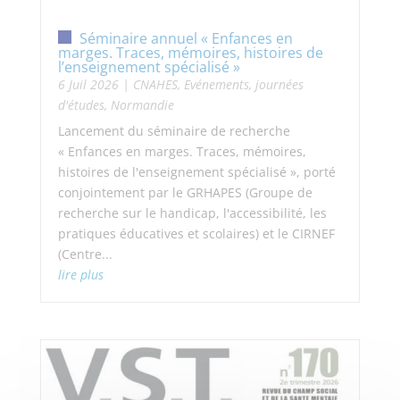
Séminaire annuel « Enfances en
marges. Traces, mémoires, histoires de
l’enseignement spécialisé »
6 Juil 2026
|
CNAHES
,
Evénements, journées
d'études
,
Normandie
Lancement du séminaire de recherche
« Enfances en marges. Traces, mémoires,
histoires de l'enseignement spécialisé », porté
conjointement par le GRHAPES (Groupe de
recherche sur le handicap, l'accessibilité, les
pratiques éducatives et scolaires) et le CIRNEF
(Centre...
lire plus