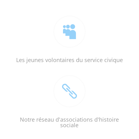

Les jeunes volontaires du service civique

Notre réseau d'associations d'histoire
sociale