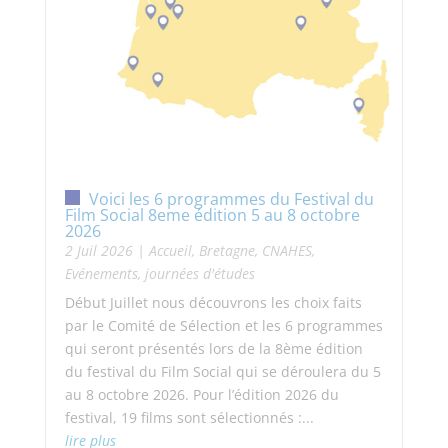
Voici les 6 programmes du Festival du
Film Social 8eme édition 5 au 8 octobre
2026
2 Juil 2026
|
Accueil
,
Bretagne
,
CNAHES
,
Evénements, journées d'études
Début Juillet nous découvrons les choix faits
par le Comité de Sélection et les 6 programmes
qui seront présentés lors de la 8ème édition
du festival du Film Social qui se déroulera du 5
au 8 octobre 2026. Pour l’édition 2026 du
festival, 19 films sont sélectionnés :...
lire plus