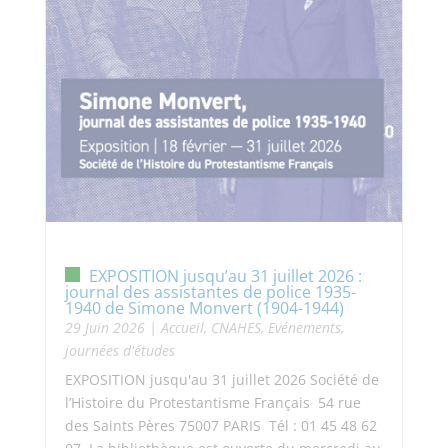
EXPOSITION jusqu’au 31 juillet 2026 :
journal des assistantes de police 1935-
1940 de Simone Monvert (1904-1944)
29 Juin 2026
|
Accueil
,
CNAHES
,
Evénements,
journées d'études
EXPOSITION jusqu'au 31 juillet 2026 Société de
l’Histoire du Protestantisme Français 54 rue
des Saints Pères 75007 PARIS Tél : 01 45 48 62