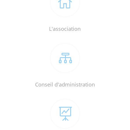

L'association

Conseil d'administration
