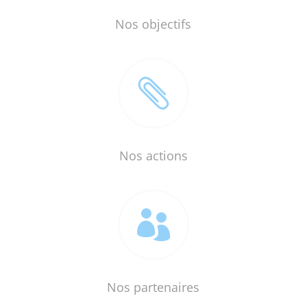
Nos objectifs

Nos actions

Nos partenaires