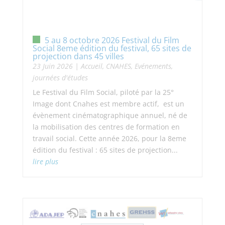
5 au 8 octobre 2026 Festival du Film
Social 8eme édition du festival, 65 sites de
projection dans 45 villes
23 Juin 2026
|
Accueil
,
CNAHES
,
Evénements,
journées d'études
Le Festival du Film Social, piloté par la 25°
Image dont Cnahes est membre actif, est un
évènement cinématographique annuel, né de
la mobilisation des centres de formation en
travail social. Cette année 2026, pour la 8eme
édition du festival : 65 sites de projection...
lire plus