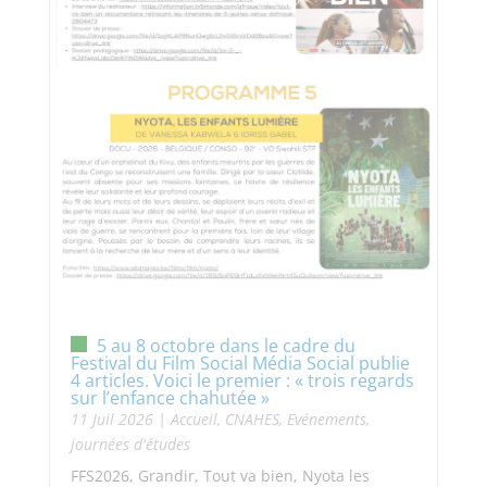
5 au 8 octobre dans le cadre du
Festival du Film Social Média Social publie
4 articles. Voici le premier : « trois regards
sur l’enfance chahutée »
11 Juil 2026
|
Accueil
,
CNAHES
,
Evénements,
journées d'études
FFS2026, Grandir, Tout va bien, Nyota les