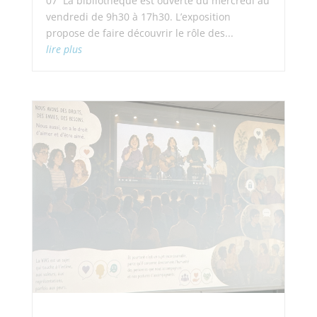
07 La bibliothèque est ouverte du mercredi au
vendredi de 9h30 à 17h30. L’exposition
propose de faire découvrir le rôle des...
lire plus