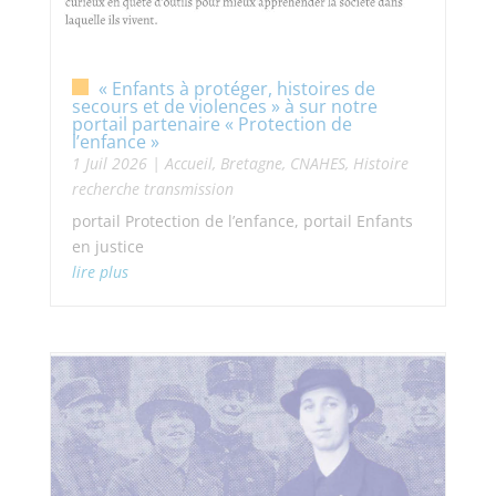
« Enfants à protéger, histoires de
secours et de violences » à sur notre
portail partenaire « Protection de
l’enfance »
1 Juil 2026
|
Accueil
,
Bretagne
,
CNAHES
,
Histoire
recherche transmission
portail Protection de l’enfance, portail Enfants
en justice
lire plus