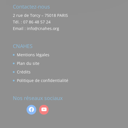
Contactez-nous
2 rue de Torcy – 75018 PARIS
Tél. : 07 86 48 57 24
Email : info@cnahes.org
CNAHES
Mentions légales
Plan du site
Crédits
Politique de confidentialité
Nos réseaux sociaux