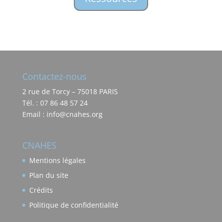
Contactez-nous
2 rue de Torcy – 75018 PARIS
Tél. : 07 86 48 57 24
Email : info@cnahes.org
CNAHES
Mentions légales
Plan du site
Crédits
Politique de confidentialité