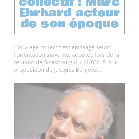
collectif : Marc
Ehrhard acteur
de son époque
L’ouvrage collectif est envisagé selon
l’orientation suivante, adoptée lors de la
réunion de Strasbourg du 14/02/18, sur
proposition de Jacques Bergeret :