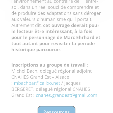
l’environnement au contraire de l’entre-
soi, dans un réel souci de comprendre et
de produire des adaptations sans déroger
aux valeurs d’humanisme qu’il portait.
Autrement dit,
cet ouvrage devrait pour
le lecteur être intéressant, à la fois
pour le personnage de Marc Ehrhard et
tout autant pour revisiter la période
historique parcourue
.
Inscriptions au groupe de travail
:
Michel Bach, délégué régional adjoint
CNAHES Grand Est – Alsace
:
mbachbar@calixo.net
/ Jacques
BERGERET, délégué régional CNAHES
Grand Est :
cnahes.grandest@gmail.com
Ressources