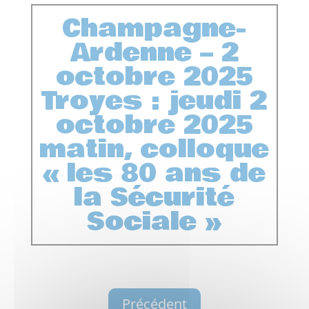
Champagne-
Ardenne – 2
octobre 2025
Troyes : jeudi 2
octobre 2025
matin, colloque
« les 80 ans de
la Sécurité
Sociale »
Précédent