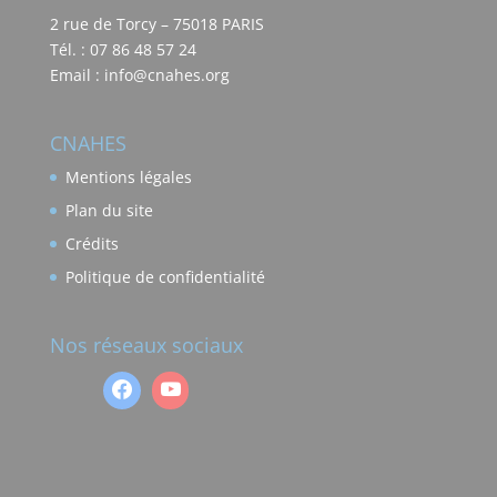
2 rue de Torcy – 75018 PARIS
Tél. : 07 86 48 57 24
Email : info@cnahes.org
CNAHES
Mentions légales
Plan du site
Crédits
Politique de confidentialité
Nos réseaux sociaux