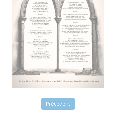
Précédent