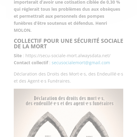
importerait d’avoir une cotisation ciblée de 0,30 %
qui réglerait tous les problèmes dus aux obsèques
et permettrait aux personnels des pompes
funèbres d’être soutenus et défendus.
Henri
MOLON.
COLLECTIF POUR UNE SÉCURITÉ SOCIALE
DE LA MORT
Site
: https://secu-sociale-mort.alwaysdata.net/
Contact collectif
:
secusocialemort@gmail.com
Déclaration des Droits des Mort·e·s, des Endeuillé·e·s
et des Agent·e·s Funéraires.