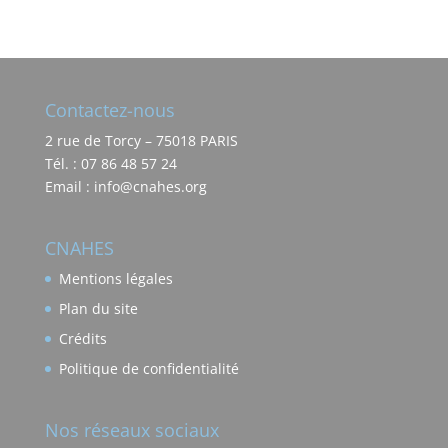
Contactez-nous
2 rue de Torcy – 75018 PARIS
Tél. : 07 86 48 57 24
Email : info@cnahes.org
CNAHES
Mentions légales
Plan du site
Crédits
Politique de confidentialité
Nos réseaux sociaux