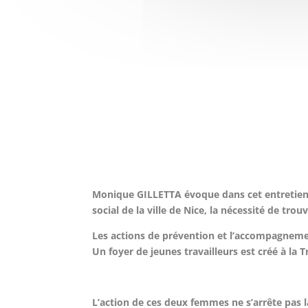
Monique GILLETTA évoque dans cet entretien le
social de la ville de Nice, la nécessité de tr
Les actions de prévention et l’accompagnement
Un foyer de jeunes travailleurs est créé à la 
L’action de ces deux femmes ne s’arrête pas l