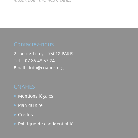
Contactez-nous
2 rue de Torcy – 75018 PARIS
Tél. : 07 86 48 57 24
Email : info@cnahes.org
CNAHES
Mentions légales
Plan du site
Crédits
Politique de confidentialité