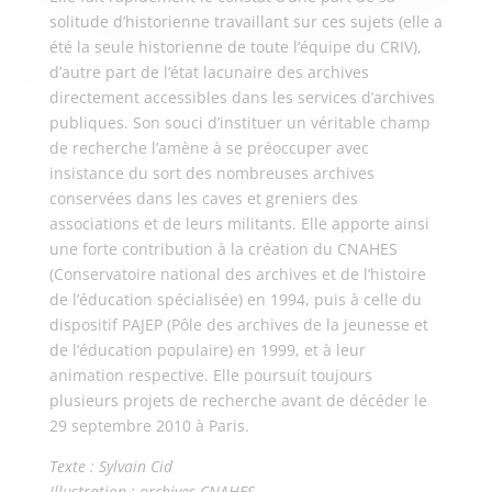
solitude d’historienne travaillant sur ces sujets (elle a
été la seule historienne de toute l’équipe du CRIV),
d’autre part de l’état lacunaire des archives
directement accessibles dans les services d’archives
publiques. Son souci d’instituer un véritable champ
de recherche l’amène à se préoccuper avec
insistance du sort des nombreuses archives
conservées dans les caves et greniers des
associations et de leurs militants. Elle apporte ainsi
une forte contribution à la création du CNAHES
(Conservatoire national des archives et de l’histoire
de l’éducation spécialisée) en 1994, puis à celle du
dispositif PAJEP (Pôle des archives de la jeunesse et
de l’éducation populaire) en 1999, et à leur
animation respective. Elle poursuit toujours
plusieurs projets de recherche avant de décéder le
29 septembre 2010 à Paris.
Texte : Sylvain Cid
Illustration : archives CNAHES