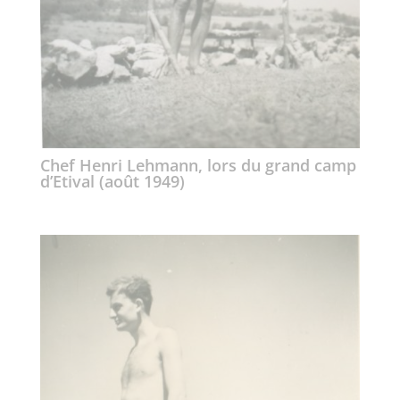
Chef Henri Lehmann, lors du grand camp
d’Etival (août 1949)