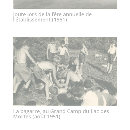
Joute lors de la fête annuelle de
l’établissement (1951)
La bagarre, au Grand Camp du Lac des
Mortes (août 1951)