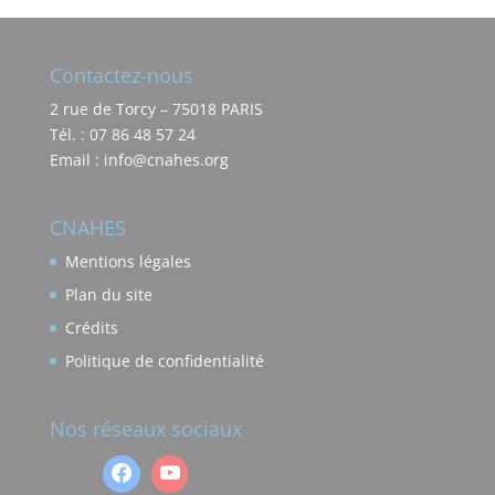
Contactez-nous
2 rue de Torcy – 75018 PARIS
Tél. : 07 86 48 57 24
Email : info@cnahes.org
CNAHES
Mentions légales
Plan du site
Crédits
Politique de confidentialité
Nos réseaux sociaux