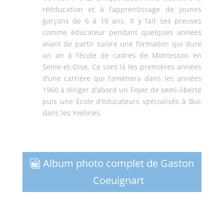
rééducation et à l’apprentissage de jeunes
garçons de 6 à 16 ans. Il y fait ses preuves
comme éducateur pendant quelques années
avant de partir suivre une formation qui dure
un an à l’école de cadres de Montesson en
Seine-et-Oise. Ce sont là les premières années
d’une carrière qui l’amènera dans les années
1960 à diriger d’abord un Foyer de semi-liberté
puis une Ecole d’éducateurs spécialisés à Buc
dans les Yvelines.
Album photo complet de Gaston
Coeuignart