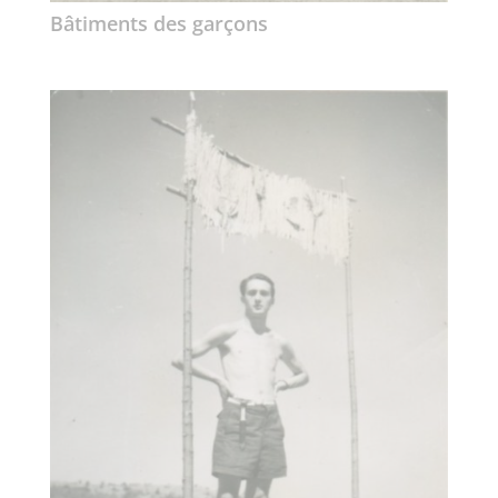
Bâtiments des garçons