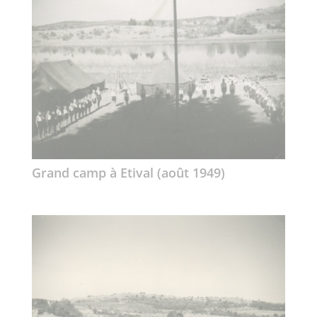
Grand camp à Etival (août 1949)