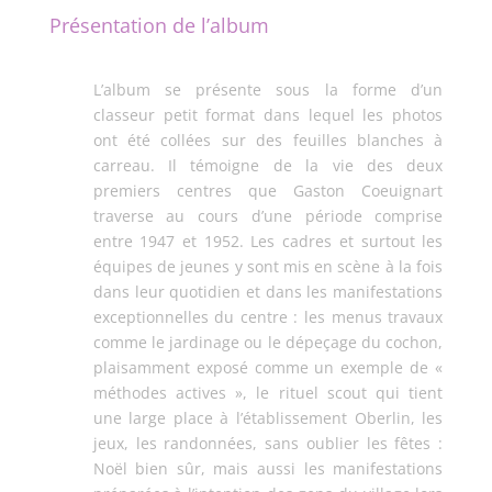
Présentation de l’album
L’album se présente sous la forme d’un
classeur petit format dans lequel les photos
ont été collées sur des feuilles blanches à
carreau. Il témoigne de la vie des deux
premiers centres que Gaston Coeuignart
traverse au cours d’une période comprise
entre 1947 et 1952. Les cadres et surtout les
équipes de jeunes y sont mis en scène à la fois
dans leur quotidien et dans les manifestations
exceptionnelles du centre : les menus travaux
comme le jardinage ou le dépeçage du cochon,
plaisamment exposé comme un exemple de «
méthodes actives », le rituel scout qui tient
une large place à l’établissement Oberlin, les
jeux, les randonnées, sans oublier les fêtes :
Noël bien sûr, mais aussi les manifestations