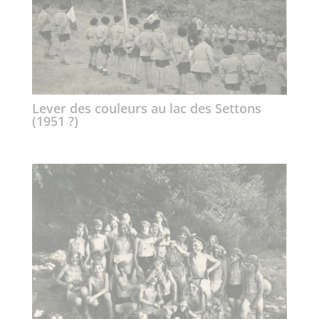
Lever des couleurs au lac des Settons
(1951 ?)