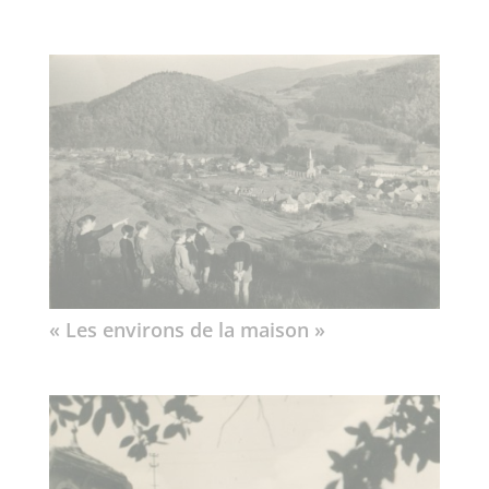
« Les environs de la maison »