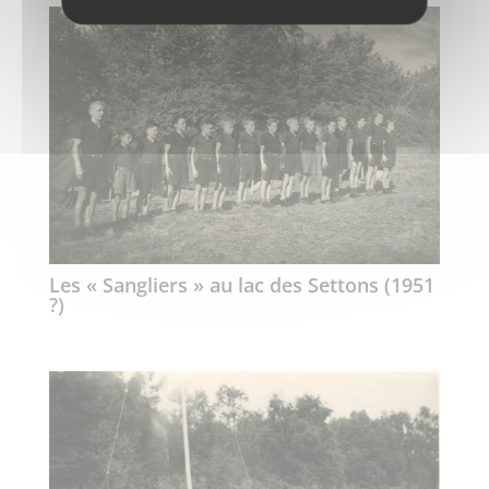
Les « Sangliers » au lac des Settons (1951
?)