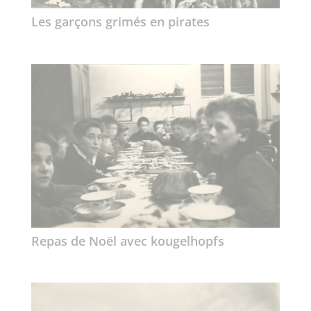
Les garçons grimés en pirates
Repas de Noël avec kougelhopfs