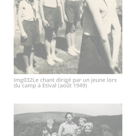
img032Le chant dirigé par un jeune lors
du camp à Etival (août 1949)