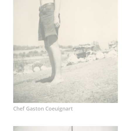
Chef Gaston Coeuignart