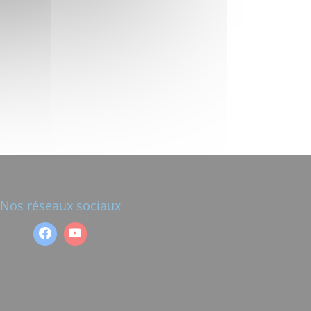
Nos réseaux sociaux