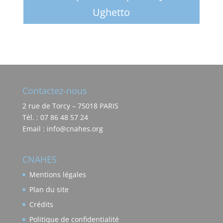
Ughetto
Contactez-nous
2 rue de Torcy – 75018 PARIS
Tél. : 07 86 48 57 24
Email : info@cnahes.org
CNAHES
Mentions légales
Plan du site
Crédits
Politique de confidentialité