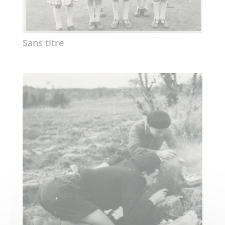
Sans titre