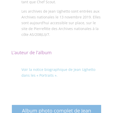
tant que Chef Scout.
Les archives de Jean Ughetto sont entrées aux
Archives nationales le 13 novembre 2019. Elles
sont aujourd’hui accessible sur place, sur le
site de Pierrefitte des Archives nationales à la
côte AS/208(LI)/7.
L’auteur de l’album
Voir la notice biographique de Jean Ughetto
dans les « Portraits ».
Album photo complet de Jean