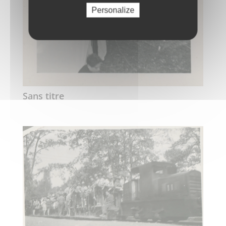
Personalize
Sans titre