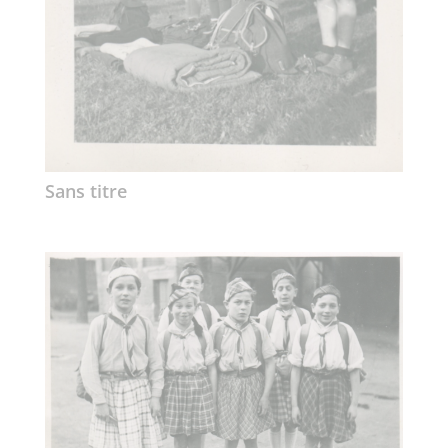
Sans titre