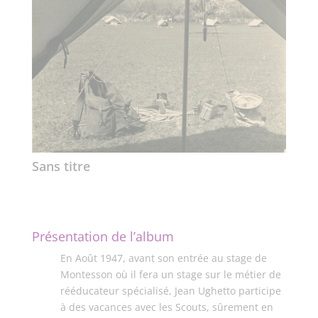
Sans titre
Présentation de l’album
En Août 1947, avant son entrée au stage de
Montesson où il fera un stage sur le métier de
rééducateur spécialisé, Jean Ughetto participe
à des vacances avec les Scouts, sûrement en