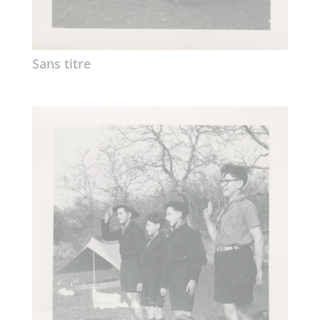
Sans titre