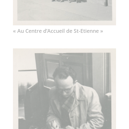
« Au Centre d’Accueil de St-Etienne »