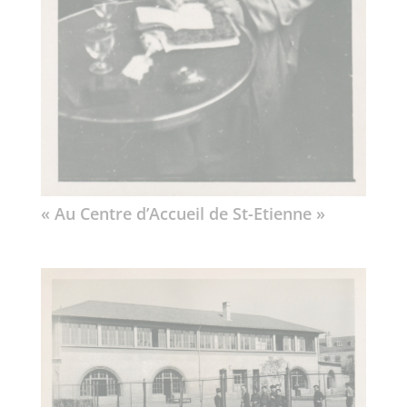
« Au Centre d’Accueil de St-Etienne »