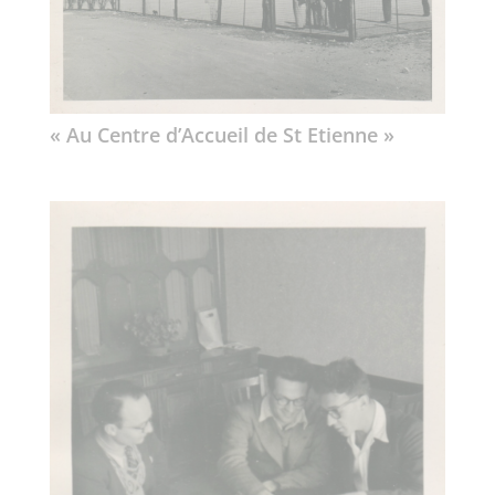
« Au Centre d’Accueil de St Etienne »