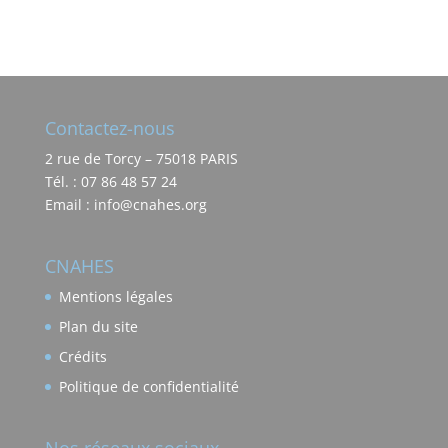
Contactez-nous
2 rue de Torcy – 75018 PARIS
Tél. : 07 86 48 57 24
Email : info@cnahes.org
CNAHES
Mentions légales
Plan du site
Crédits
Politique de confidentialité