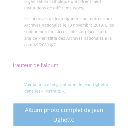
organisation catholique qui offrent neuf
institutions de différents types).
Les archives de Jean Ughetto sont entrées aux
Archives nationales le 13 novembre 2019. Elles
sont aujourd’hui accessible sur place, sur le
site de Pierrefitte des Archives nationales à la
cote AS/208(LI)/7.
L’auteur de l’album
Voir la notice biographique de Jean Ughetto
dans les « Portraits ».
Album photo complet de Jean
Ughetto