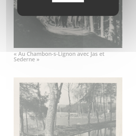
« Au Chambon-s-Lignon avec Jas et
Sederne »