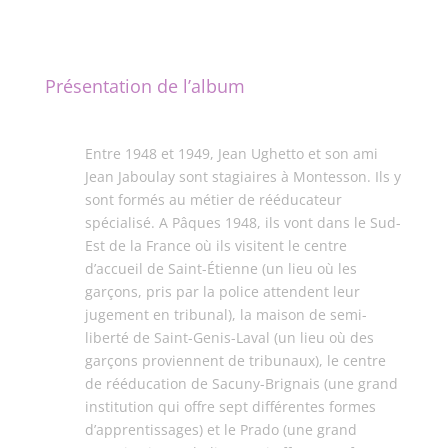
Présentation de l’album
Entre 1948 et 1949, Jean Ughetto et son ami
Jean Jaboulay sont stagiaires à Montesson. Ils y
sont formés au métier de rééducateur
spécialisé. A Pâques 1948, ils vont dans le Sud-
Est de la France où ils visitent le centre
d’accueil de Saint-Étienne (un lieu où les
garçons, pris par la police attendent leur
jugement en tribunal), la maison de semi-
liberté de Saint-Genis-Laval (un lieu où des
garçons proviennent de tribunaux), le centre
de rééducation de Sacuny-Brignais (une grand
institution qui offre sept différentes formes
d’apprentissages) et le Prado (une grand