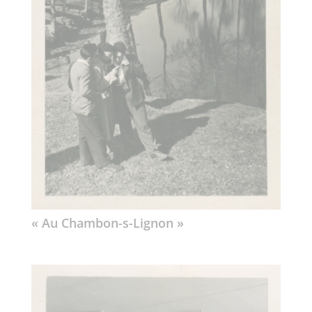
« Au Chambon-s-Lignon »