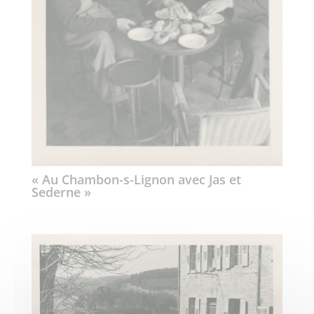
« Au Chambon-s-Lignon avec Jas et
Sederne »