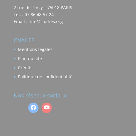
2 rue de Torcy – 75018 PARIS
Tél. : 07 86 48 57 24
Email : info@cnahes.org
CNAHES
Mentions légales
Plan du site
Crédits
Politique de confidentialité
Nos réseaux sociaux