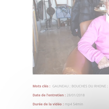
Mots clés :
GAUNEAU ; BOUCHES DU RHONE ; Be
Date de l’entretien :
28/01/2018
Durée de la vidéo :
mp4 54min