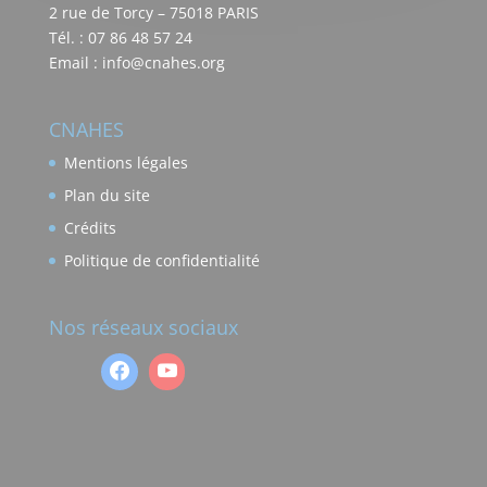
2 rue de Torcy – 75018 PARIS
Tél. : 07 86 48 57 24
Email : info@cnahes.org
CNAHES
Mentions légales
Plan du site
Crédits
Politique de confidentialité
Nos réseaux sociaux