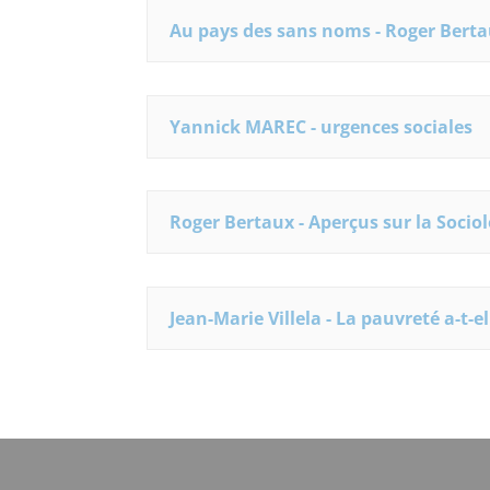
Au pays des sans noms - Roger Bert
Yannick MAREC - urgences sociales
Roger Bertaux - Aperçus sur la Sociol
Jean-Marie Villela - La pauvreté a-t-el