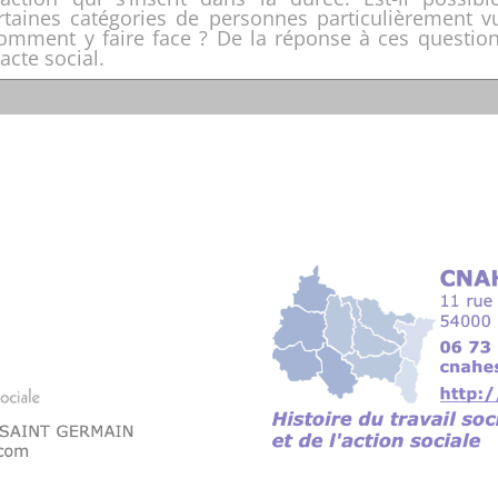
rtaines catégories de personnes particulièrement 
Comment y faire face ? De la réponse à ces question
acte social.