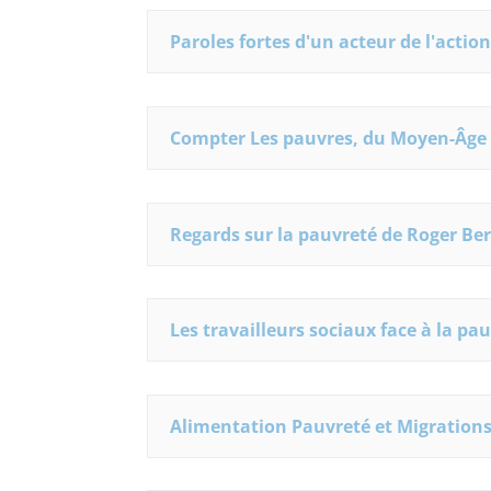
Paroles fortes d'un acteur de l'actio
Compter Les pauvres, du Moyen-Âge à
Regards sur la pauvreté de Roger Be
Les travailleurs sociaux face à la p
Alimentation Pauvreté et Migrations