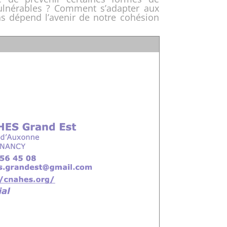
vulnérables ? Comment s’adapter aux
s dépend l’avenir de notre cohésion