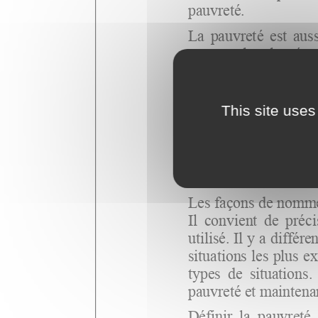
This site uses