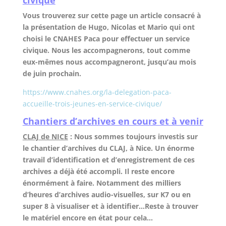
civique
Vous trouverez sur cette page un article consacré à
la présentation de Hugo, Nicolas et Mario qui ont
choisi le CNAHES Paca pour effectuer un service
civique. Nous les accompagnerons, tout comme
eux-mêmes nous accompagneront, jusqu’au mois
de juin prochain.
https://www.cnahes.org/la-delegation-paca-
accueille-trois-jeunes-en-service-civique/
Chantiers d’archives en cours et à venir
CLAJ de NICE
: Nous sommes toujours investis sur
le chantier d’archives du CLAJ, à Nice. Un énorme
travail d’identification et d’enregistrement de ces
archives a déjà été accompli. Il reste encore
énormément à faire. Notamment des milliers
d’heures d’archives audio-visuelles, sur K7 ou en
super 8 à visualiser et à identifier…Reste à trouver
le matériel encore en état pour cela…