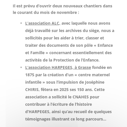
Il est prévu d’ouvrir deux nouveaux chantiers dans
le courant du mois de novembre :
L’association ALC,
avec laquelle nous avons
déjà travaillé sur les archives du siège, nous a
sollicités pour les aider à trier, classer et
traiter des documents de son pôle « Enfance
et Famille » concernant essentiellement des
activités de la Protection de l’Enfance.
L’association HARPEGES, à Grasse
fondée en
1875 par la création d’un « centre maternel
infantile » sous l’impulsion de Joséphine
CHIRIS, fêtera en 2025 ses 150 ans. Cette
association a sollicité le CNAHES pour
contribuer à l’écriture de l’histoire
d’HARPEGES, ainsi qu’au recueil de quelques
témoignages illustrant ce long parcours…