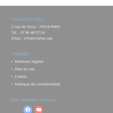
Contactez-nous
2 rue de Torcy – 75018 PARIS
Tél. : 07 86 48 57 24
Email : info@cnahes.org
CNAHES
Mentions légales
Plan du site
Crédits
Politique de confidentialité
Nos réseaux sociaux