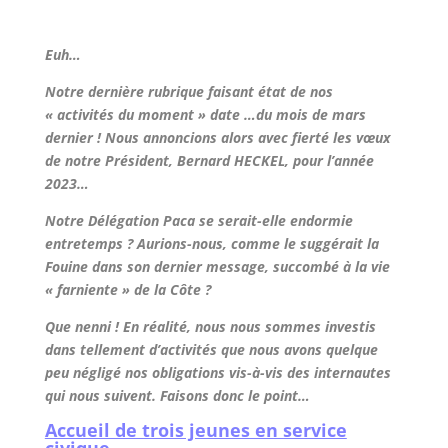
Euh…
Notre dernière rubrique faisant état de nos
« activités du moment » date …du mois de mars
dernier ! Nous annoncions alors avec fierté les vœux
de notre Président, Bernard HECKEL, pour l’année
2023…
Notre Délégation Paca se serait-elle endormie
entretemps ? Aurions-nous, comme le suggérait la
Fouine dans son dernier message, succombé à la vie
« farniente » de la Côte ?
Que nenni ! En réalité, nous nous sommes investis
dans tellement d’activités que nous avons quelque
peu négligé nos obligations vis-à-vis des internautes
qui nous suivent. Faisons donc le point…
Accueil de trois jeunes en service