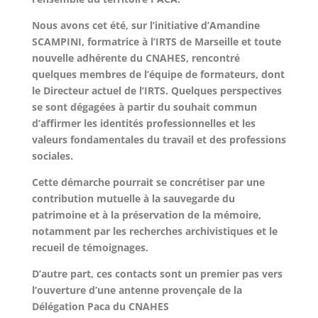
Nous avons cet été, sur l’initiative d’Amandine
SCAMPINI, formatrice à l’IRTS de Marseille et toute
nouvelle adhérente du CNAHES, rencontré
quelques membres de l’équipe de formateurs, dont
le Directeur actuel de l’IRTS. Quelques perspectives
se sont dégagées à partir du souhait commun
d’affirmer les
identités professionnelles et les
valeurs fondamentales du travail et des professions
sociales.
Cette démarche pourrait se concrétiser par une
contribution mutuelle à la sauvegarde du
patrimoine et à la préservation de la mémoire,
notamment par les recherches archivistiques et le
recueil de témoignages.
D’autre part, ces contacts sont un premier pas vers
l’ouverture d’une antenne provençale de la
Délégation Paca du CNAHES