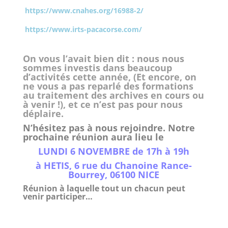
https://www.cnahes.org/16988-2/
https://www.irts-pacacorse.com/
On vous l’avait bien dit : nous nous
sommes investis dans beaucoup
d’activités cette année, (Et encore, on
ne vous a pas reparlé des formations
au traitement des archives en cours ou
à venir !), et ce n’est pas pour nous
déplaire.
N’hésitez pas à nous rejoindre. Notre
prochaine réunion aura lieu le
LUNDI 6 NOVEMBRE de 17h à 19h
à HETIS, 6 rue du Chanoine Rance-
Bourrey, 06100 NICE
Réunion à laquelle tout un chacun peut
venir participer…