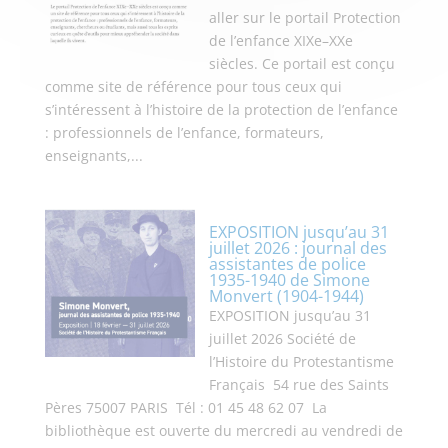
aller sur le portail Protection
de l’enfance XIXe–XXe
siècles. Ce portail est conçu
comme site de référence pour tous ceux qui
s’intéressent à l’histoire de la protection de l’enfance
: professionnels de l’enfance, formateurs,
enseignants,...
EXPOSITION jusqu’au 31
juillet 2026 : journal des
assistantes de police
1935-1940 de Simone
Monvert (1904-1944)
EXPOSITION jusqu’au 31
juillet 2026 Société de
l’Histoire du Protestantisme
Français 54 rue des Saints
Pères 75007 PARIS Tél : 01 45 48 62 07 La
bibliothèque est ouverte du mercredi au vendredi de