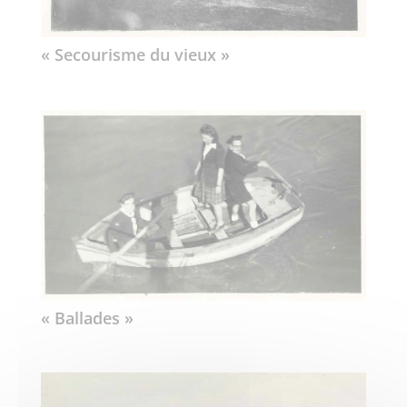
« Secourisme du vieux »
« Ballades »