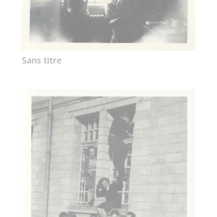
Sans titre