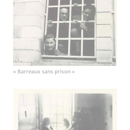
« Barreaux sans prison »