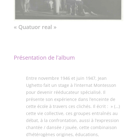
« Quatuor real »
Présentation de l’album
Entre novembre 1946 et juin 1947, Jean
Ughetto fait un stage à l’internat Montesson
pour devenir rééducateur spécialisé. Il
présente son expérience dans l’enceinte de
cette école à travers ces clichés. Il écrit : » (…)
cette vie collective, ces groupes entraînés au
débat, à la confrontation, aussi à l’expression
chantée / dansée / jouée, cette combinaison
d’hétérogènes origines, éducations,