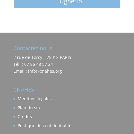
Ughetto
Contactez-nous
2 rue de Torcy – 75018 PARIS
Tél. : 07 86 48 57 24
Email : info@cnahes.org
CNAHES
Mentions légales
Plan du site
Crédits
Politique de confidentialité