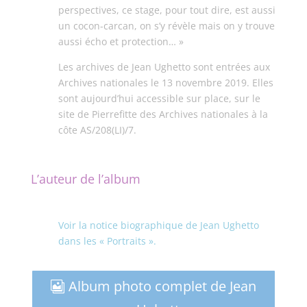
perspectives, ce stage, pour tout dire, est aussi
un cocon-carcan, on s’y révèle mais on y trouve
aussi écho et protection… »
Les archives de Jean Ughetto sont entrées aux
Archives nationales le 13 novembre 2019. Elles
sont aujourd’hui accessible sur place, sur le
site de Pierrefitte des Archives nationales à la
côte AS/208(LI)/7.
L’auteur de l’album
Voir la notice biographique de Jean Ughetto
dans les « Portraits ».
Album photo complet de Jean