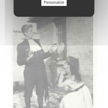
Personalize