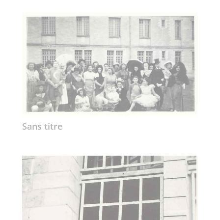
Sans titre