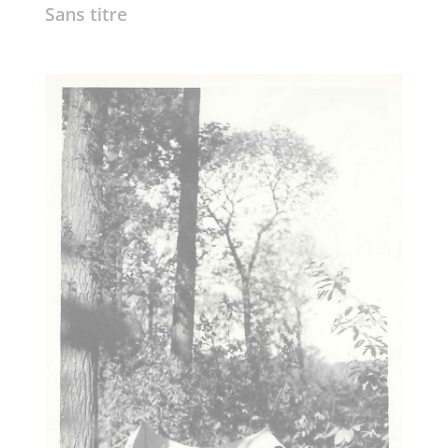
Sans titre