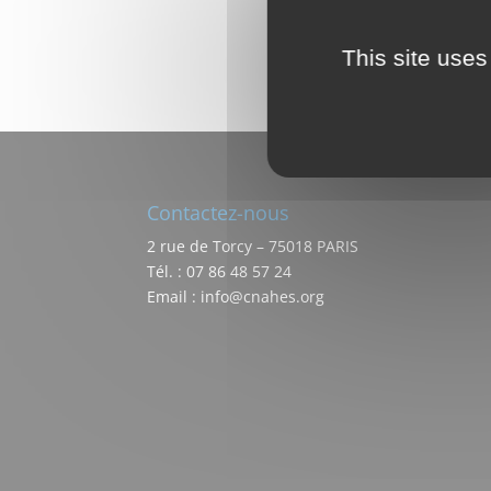
This site uses
Contactez-nous
2 rue de Torcy – 75018 PARIS
Tél. : 07 86 48 57 24
Email : info@cnahes.org