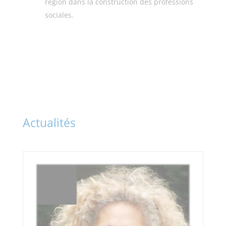
région dans la construction des professions
sociales.
Actualités