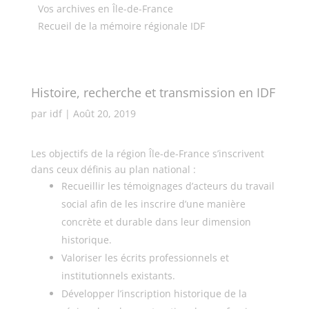
Vos archives en Île-de-France
Recueil de la mémoire régionale IDF
Histoire, recherche et transmission en IDF
par
idf
|
Août 20, 2019
Les objectifs de la région Île-de-France s’inscrivent
dans ceux définis au plan national :
Recueillir les témoignages d’acteurs du travail
social afin de les inscrire d’une manière
concrète et durable dans leur dimension
historique.
Valoriser les écrits professionnels et
institutionnels existants.
Développer l’inscription historique de la