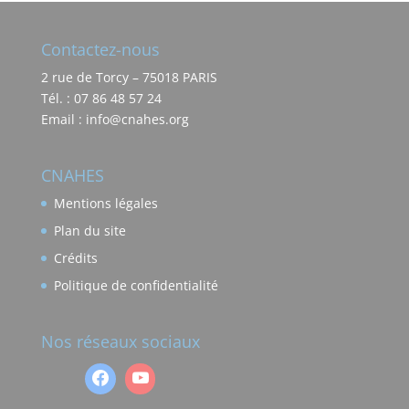
Contactez-nous
2 rue de Torcy – 75018 PARIS
Tél. : 07 86 48 57 24
Email : info@cnahes.org
CNAHES
Mentions légales
Plan du site
Crédits
Politique de confidentialité
Nos réseaux sociaux