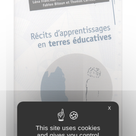
X
This site uses cookies
and gives you control