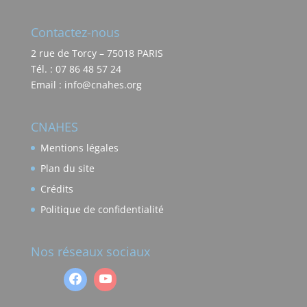
Contactez-nous
2 rue de Torcy – 75018 PARIS
Tél. : 07 86 48 57 24
Email : info@cnahes.org
CNAHES
Mentions légales
Plan du site
Crédits
Politique de confidentialité
Nos réseaux sociaux