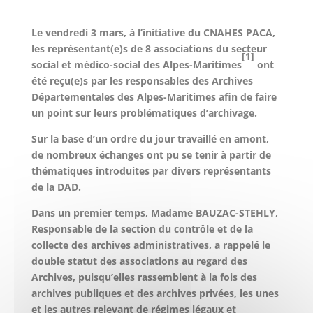
Le vendredi 3 mars, à l’initiative du CNAHES PACA,
les représentant(e)s de 8 associations du secteur
[1]
social et médico-social des Alpes-Maritimes
ont
été reçu(e)s par les responsables des Archives
Départementales des Alpes-Maritimes afin de faire
un point sur leurs problématiques d’archivage.
Sur la base d’un ordre du jour travaillé en amont,
de nombreux échanges ont pu se tenir à partir de
thématiques introduites par divers représentants
de la DAD.
Dans un premier temps, Madame BAUZAC-STEHLY,
Responsable de la section du contrôle et de la
collecte des archives administratives, a rappelé le
double statut des associations au regard des
Archives, puisqu’elles rassemblent à la fois des
archives publiques et des archives privées, les unes
et les autres relevant de régimes légaux et