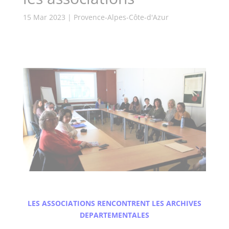
15 Mar 2023
|
Provence-Alpes-Côte-d'Azur
LES ASSOCIATIONS RENCONTRENT LES ARCHIVES
DEPARTEMENTALES