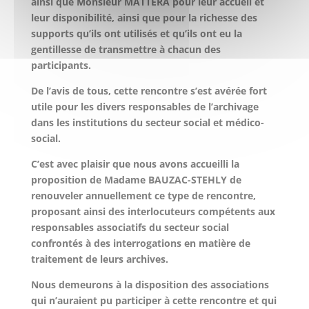
ainsi que Monsieur MATTERA pour leur accueil et
leur disponibilité, ainsi que pour la richesse des
supports qu’ils ont utilisés et qu’ils ont eu la
gentillesse de transmettre à chacun des
participants.
De l’avis de tous, cette rencontre s’est avérée fort
utile pour les divers responsables de l’archivage
dans les institutions du secteur social et médico-
social.
C’est avec plaisir que nous avons accueilli la
proposition de Madame BAUZAC-STEHLY de
renouveler annuellement ce type de rencontre,
proposant ainsi des interlocuteurs compétents aux
responsables associatifs du secteur social
confrontés à des interrogations en matière de
traitement de leurs archives.
Nous demeurons à la disposition des associations
qui n’auraient pu participer à cette rencontre et qui