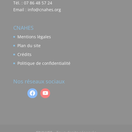
Tél. : 07 86 48 57 24
Email : info@cnahes.org
CNAHES
Mentions légales
Plan du site
Crédits
Politique de confidentialité
Nos réseaux sociaux