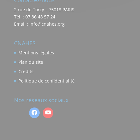
Contactez-nous
2 rue de Torcy – 75018 PARIS
Tél. : 07 86 48 57 24
Email : info@cnahes.org
CNAHES
Mentions légales
Plan du site
Crédits
Politique de confidentialité
Nos réseaux sociaux