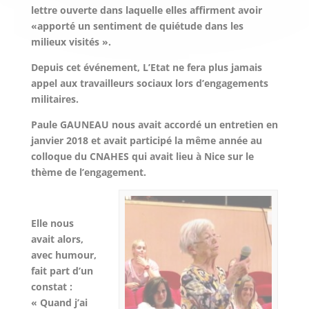
lettre ouverte dans laquelle elles affirment avoir
«apporté un sentiment de quiétude dans les
milieux visités ».
Depuis cet événement, L’Etat ne fera plus jamais
appel aux travailleurs sociaux lors d’engagements
militaires.
Paule GAUNEAU nous avait accordé un entretien en
janvier 2018 et avait participé la même année au
colloque du CNAHES qui avait lieu à Nice sur le
thème de l’engagement.
Elle nous
avait alors,
avec humour,
fait part d’un
constat :
« Quand j’ai