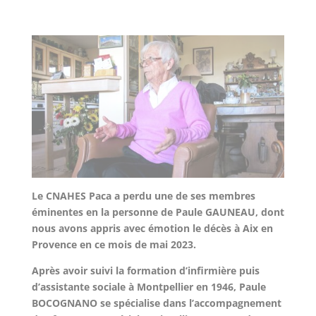
Le CNAHES Paca a perdu une de ses membres
éminentes en la personne de Paule GAUNEAU, dont
nous avons appris avec émotion le décès à Aix en
Provence en ce mois de mai 2023.
Après avoir suivi la formation d’infirmière puis
d’assistante sociale à Montpellier en 1946, Paule
BOCOGNANO se spécialise dans l’accompagnement