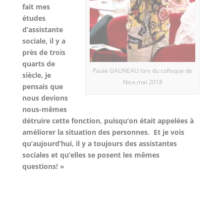
fait mes
études
d’assistante
sociale, il y a
près de trois
quarts de
Paule GAUNEAU lors du colloque de
siècle, je
Nice,mai 2018
pensais que
nous devions
nous-mêmes
détruire cette fonction, puisqu’on était appelées à
améliorer la situation des personnes. Et je vois
qu’aujourd’hui, il y a toujours des assistantes
sociales et qu’elles se posent les mêmes
questions! »