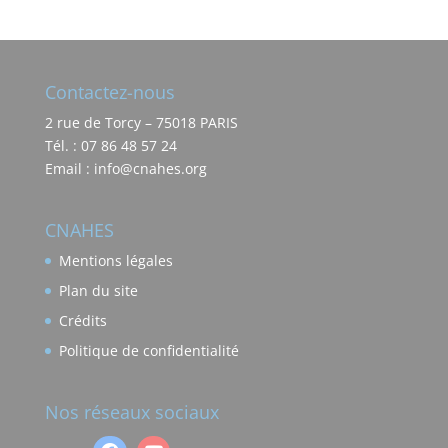
Contactez-nous
2 rue de Torcy – 75018 PARIS
Tél. : 07 86 48 57 24
Email : info@cnahes.org
CNAHES
Mentions légales
Plan du site
Crédits
Politique de confidentialité
Nos réseaux sociaux