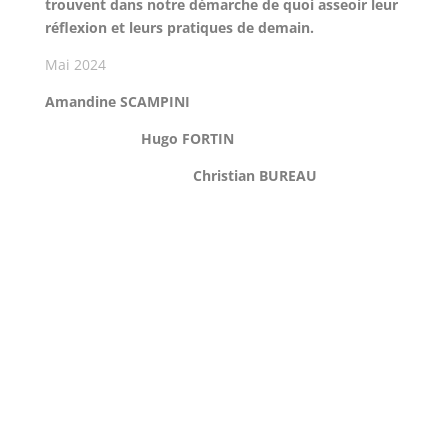
trouvent dans notre démarche de quoi asseoir leur
réflexion et leurs pratiques de demain.
Mai 2024
Amandine SCAMPINI
Hugo FORTIN
Christian BUREAU