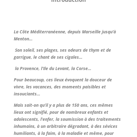
La Côte Méditerranéenne, depuis Marseille jusqu’à
Menton…
Son soleil, ses plages, ses odeurs de thym et de
garrigue, le chant de ses cigales…
la Provence, l’Ile du Levant, la Corse…
Pour beaucoup, ces lieux évoquent la douceur de
vivre, les vacances, des moments paisibles et
insouciants…
Mais sait-on qu’il y a plus de 150 ans, ces mêmes
lieux ont signifié, pour de nombreux enfants et
adolescents, l’enfer, la soumission à des traitements
inhumains, à un arbitraire dégradant, à des sévices
humiliants, à la faim, à la maladie et même, pour