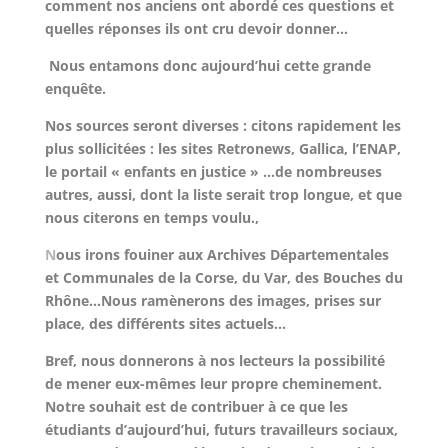
comment nos anciens ont abordé ces questions et
quelles réponses ils ont cru devoir donner…
Nous entamons donc aujourd’hui cette grande
enquête.
Nos sources seront diverses : citons rapidement les
plus sollicitées : les sites Retronews, Gallica, l’ENAP,
le portail « enfants en justice » …de nombreuses
autres, aussi, dont la liste serait trop longue, et que
nous citerons en temps voulu.,
N
ous irons fouiner aux Archives Départementales
et Communales de la Corse, du Var, des Bouches du
Rhône…Nous ramènerons des images, prises sur
place, des différents sites actuels…
Bref, nous donnerons à nos lecteurs la possibilité
de mener eux-mêmes leur propre cheminement.
Notre souhait est de contribuer à ce que les
étudiants d’aujourd’hui, futurs travailleurs sociaux,