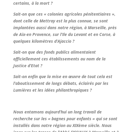
certains, à la mort ?
Sait-on que ces « colonies agricoles pénitentiaires »,
dont celle de Mettray est la plus connue, se sont
implantées aussi dans notre région, à Marseille, près
de Aix-en Provence, sur l’Ile du Levant et en Corse, à
quelques kilomètres d’Ajaccio ?
Sait-on que des fonds publics alimentaient
officiellement ces établissements au nom de la
Justice d’Etat ?
Sait-on enfin que la mise en œuvre de tout cela est
l’aboutissement de longs débats, éclairés par les
Lumières et les idées philanthropiques ?
Nous entamons aujourd’hui un long travail de
recherche sur les « bagnes pour enfants » qui se sont
installés dans notre région au XIXème siècle. Nous