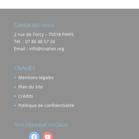
Contactez-nous
2 rue de Torcy – 75018 PARIS
Tél. : 07 86 48 57 24
Email : info@cnahes.org
CNAHES
Mentions légales
Plan du site
Crédits
Politique de confidentialité
Nos réseaux sociaux