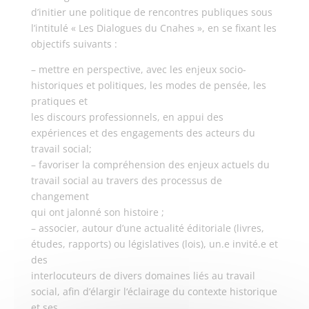
d’initier une politique de rencontres publiques sous
l’intitulé « Les Dialogues du Cnahes », en se fixant les
objectifs suivants :
– mettre en perspective, avec les enjeux socio-
historiques et politiques, les modes de pensée, les
pratiques et
les discours professionnels, en appui des
expériences et des engagements des acteurs du
travail social;
– favoriser la compréhension des enjeux actuels du
travail social au travers des processus de
changement
qui ont jalonné son histoire ;
– associer, autour d’une actualité éditoriale (livres,
études, rapports) ou législatives (lois), un.e invité.e et
des
interlocuteurs de divers domaines liés au travail
social, afin d’élargir l‘éclairage du contexte historique
et ses