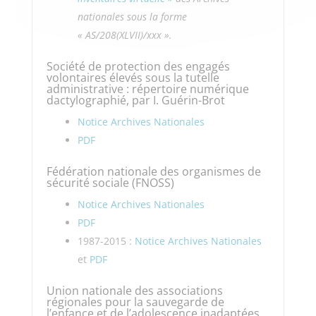
nationales sous la forme
« AS/208(XLVII)/xxx ».
Société de protection des engagés
volontaires élevés sous la tutelle
administrative : répertoire numérique
dactylographié, par I. Guérin-Brot
Notice Archives Nationales
PDF
Fédération nationale des organismes de
sécurité sociale (FNOSS)
Notice Archives Nationales
PDF
1987-2015 :
Notice Archives Nationales
et
PDF
Union nationale des associations
régionales pour la sauvegarde de
l’enfance et de l’adolescence inadaptées