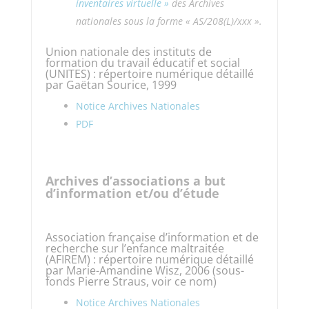
inventaires virtuelle »
des Archives
nationales sous la forme « AS/208(L)/xxx ».
Union nationale des instituts de
formation du travail éducatif et social
(UNITES) : répertoire numérique détaillé
par Gaëtan Sourice, 1999
Notice Archives Nationales
PDF
Archives d’associations a but
d’information et/ou d’étude
Association française d’information et de
recherche sur l’enfance maltraitée
(AFIREM) : répertoire numérique détaillé
par Marie-Amandine Wisz, 2006 (sous-
fonds Pierre Straus, voir ce nom)
Notice Archives Nationales