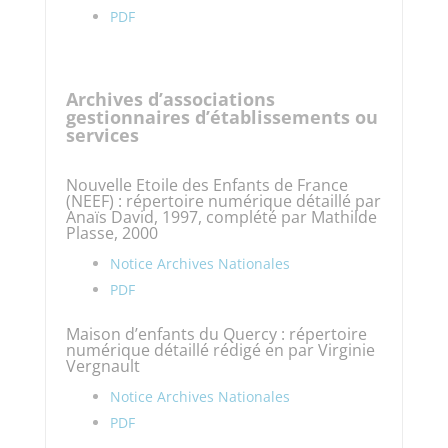
PDF
Archives d’associations
gestionnaires d’établissements ou
services
Nouvelle Etoile des Enfants de France
(NEEF) : répertoire numérique détaillé par
Anaïs David, 1997, complété par Mathilde
Plasse, 2000
Notice Archives Nationales
PDF
Maison d’enfants du Quercy : répertoire
numérique détaillé rédigé en par Virginie
Vergnault
Notice Archives Nationales
PDF