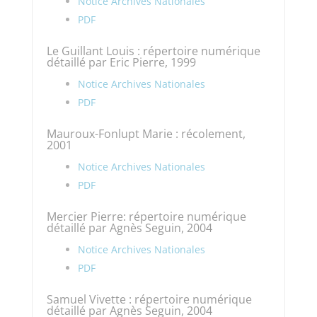
Notice Archives Nationales
PDF
Le Guillant Louis : répertoire numérique
détaillé par Eric Pierre, 1999
Notice Archives Nationales
PDF
Mauroux-Fonlupt Marie : récolement,
2001
Notice Archives Nationales
PDF
Mercier Pierre: répertoire numérique
détaillé par Agnès Seguin, 2004
Notice Archives Nationales
PDF
Samuel Vivette : répertoire numérique
détaillé par Agnès Seguin, 2004