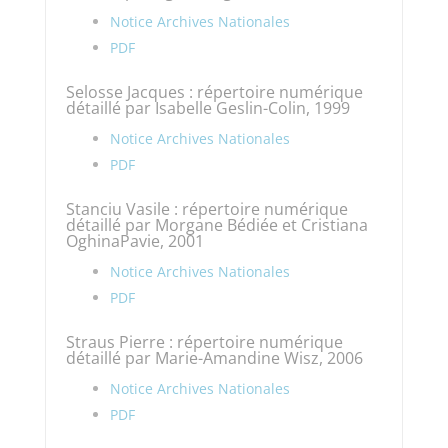
Notice Archives Nationales
PDF
Selosse Jacques : répertoire numérique
détaillé par Isabelle Geslin-Colin, 1999
Notice Archives Nationales
PDF
Stanciu Vasile : répertoire numérique
détaillé par Morgane Bédiée et Cristiana
OghinaPavie, 2001
Notice Archives Nationales
PDF
Straus Pierre : répertoire numérique
détaillé par Marie-Amandine Wisz, 2006
Notice Archives Nationales
PDF