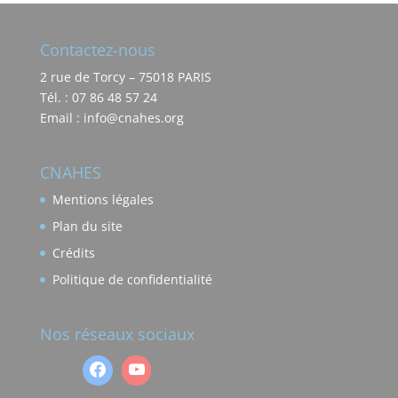
Contactez-nous
2 rue de Torcy – 75018 PARIS
Tél. : 07 86 48 57 24
Email : info@cnahes.org
CNAHES
Mentions légales
Plan du site
Crédits
Politique de confidentialité
Nos réseaux sociaux