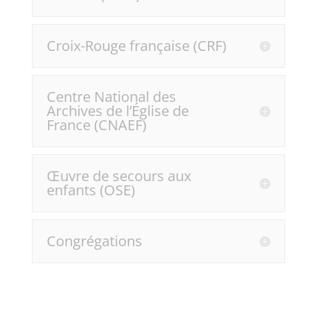
Croix-Rouge française (CRF)
Centre National des
Archives de l’Église de
France (CNAEF)
Œuvre de secours aux
enfants (OSE)
Congrégations