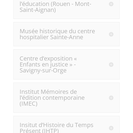
l’éducation (Rouen - Mont-
Saint-Aignan)
Musée historique du centre
hospitalier Sainte-Anne
Centre d’exposition «
Enfants en justice » -
Savigny-sur-Orge
Institut Mémoires de
l’édition contemporaine
(IMEC)
Insitut d’Histoire du Temps
Présent (IHTP)