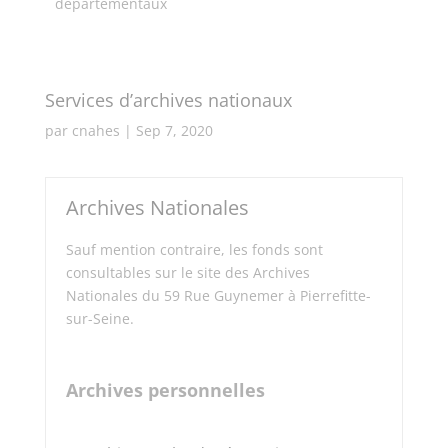
départementaux
Services d’archives nationaux
par
cnahes
|
Sep 7, 2020
Archives Nationales
Sauf mention contraire, les fonds sont
consultables sur le site des Archives
Nationales du 59 Rue Guynemer à Pierrefitte-
sur-Seine.
Archives personnelles