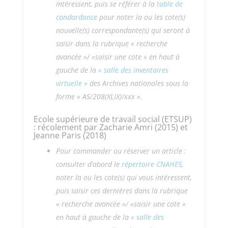
intéressent, puis se référer à la
table de
condordance
pour noter la ou les cote(s)
nouvelle(s) correspondante(s) qui seront à
saisir dans la rubrique « recherche
avancée »/ »saisir une cote » en haut à
gauche de la
« salle des inventaires
virtuelle »
des Archives nationales sous la
forme « AS/208(XLIX)/xxx ».
Ecole supérieure de travail social (ETSUP)
: récolement par Zacharie Amri (2015) et
Jeanne Paris (2018)
Pour commander ou réserver un article :
consulter d’abord le
répertoire CNAHES
,
noter la ou les cote(s) qui vous intéressent,
puis saisir ces dernières
dans la rubrique
« recherche avancée »/ »saisir une cote »
en haut à gauche de la
« salle des