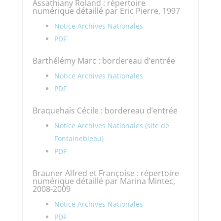
Assathiany Roland : répertoire
numérique détaillé par Eric Pierre, 1997
Notice Archives Nationales
PDF
Barthélémy Marc : bordereau d’entrée
Notice Archives Nationales
PDF
Braquehais Cécile : bordereau d’entrée
Notice Archives Nationales (site de
Fontainebleau)
PDF
Brauner Alfred et Françoise : répertoire
numérique détaillé par Marina Mintec,
2008-2009
Notice Archives Nationales
PDF