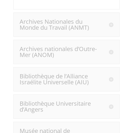
Archives Nationales du
Monde du Travail (ANMT)
Archives nationales d’Outre-
Mer (ANOM)
Bibliothèque de l’Alliance
Israélite Universelle (AIU)
Bibliothèque Universitaire
d’Angers
Musée national de