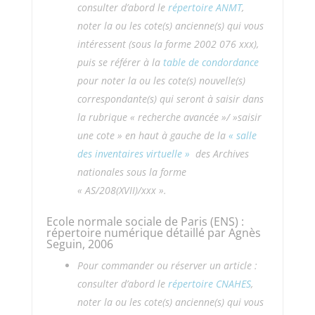
consulter d’abord le
répertoire ANMT
,
noter la ou les cote(s) ancienne(s) qui vous
intéressent (sous la forme 2002 076 xxx),
puis se référer à la
table de condordance
pour noter la ou les cote(s) nouvelle(s)
correspondante(s) qui seront à saisir dans
la rubrique « recherche avancée »/ »saisir
une cote » en haut à gauche de la
« salle
des inventaires virtuelle »
des Archives
nationales sous la forme
« AS/208(XVII)/xxx ».
Ecole normale sociale de Paris (ENS) :
répertoire numérique détaillé par Agnès
Seguin, 2006
Pour commander ou réserver un article :
consulter d’abord le
répertoire CNAHES
,
noter la ou les cote(s) ancienne(s) qui vous