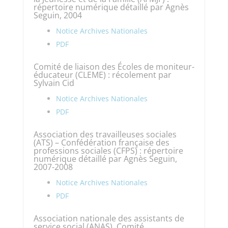
répertoire numérique détaillé par Agnès
Seguin, 2004
Notice Archives Nationales
PDF
Comité de liaison des Écoles de moniteur-
éducateur (CLEME) : récolement par
Sylvain Cid
Notice Archives Nationales
PDF
Association des travailleuses sociales
(ATS) – Confédération française des
professions sociales (CFPS) : répertoire
numérique détaillé par Agnès Seguin,
2007-2008
Notice Archives Nationales
PDF
Association nationale des assistants de
service social (ANAS). Comité