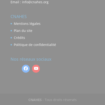
Email : info@cnahes.org
CNAHES
Mentions légales
Plan du site
Crédits
Politique de confidentialité
Nos réseaux sociaux
CNAHES
- Tous droits réservés