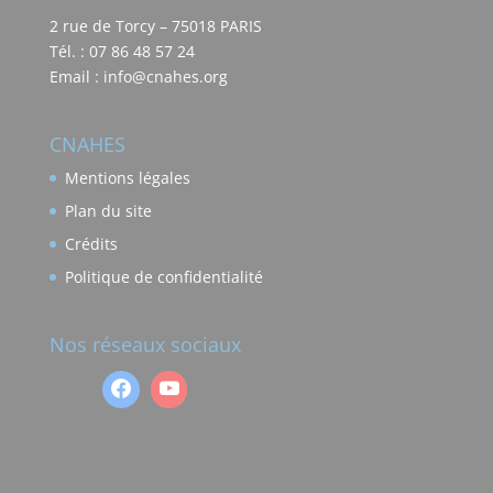
2 rue de Torcy – 75018 PARIS
Tél. : 07 86 48 57 24
Email : info@cnahes.org
CNAHES
Mentions légales
Plan du site
Crédits
Politique de confidentialité
Nos réseaux sociaux