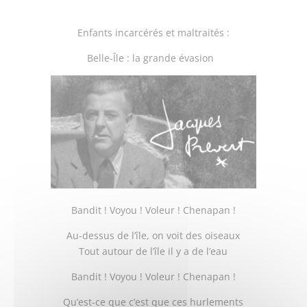
Enfants incarcérés et maltraités :
Belle-Île : la grande évasion
Bandit ! Voyou ! Voleur ! Chenapan !
Au-dessus de l’île, on voit des oiseaux
Tout autour de l’île il y a de l’eau
Bandit ! Voyou ! Voleur ! Chenapan !
Qu’est-ce que c’est que ces hurlements