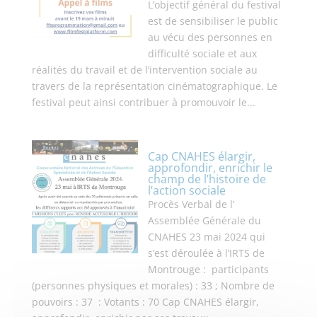
L’objectif général du festival
est de sensibiliser le public
au vécu des personnes en
difficulté sociale et aux
réalités du travail et de l’intervention sociale au
travers de la représentation cinématographique. Le
festival peut ainsi contribuer à promouvoir le...
Cap CNAHES élargir,
approfondir, enrichir le
champ de l’histoire de
l’action sociale
Procès Verbal de l’
Assemblée Générale du
CNAHES 23 mai 2024 qui
s’est déroulée à l’IRTS de
Montrouge : participants
(personnes physiques et morales) : 33 ; Nombre de
pouvoirs : 37 : Votants : 70 Cap CNAHES élargir,