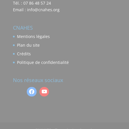
Tél. : 07 86 48 57 24
Email : info@cnahes.org
CNAHES
Mentions légales
Plan du site
Crédits
Politique de confidentialité
Nos réseaux sociaux