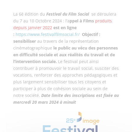
La 6è édition du
Festival du Film Social
se déroulera
du 7 au 10 Octobre 2024 : l’a
ppel à Films
produits
depuis janvier 2022
est en ligne
:
https://www.festivalfilmsocial.fr/
Objectif :
sensibiliser
au travers de la représentation
cinématographique
le public au vécu des personnes
en difficulté sociale et aux réalités du travail et de
l’intervention sociale.
Le festival peut ainsi
contribuer à promouvoir le travail social, susciter des
vocations, renforcer des approches pédagogiques et
plus largement sensibiliser tous les citoyens et
participer à plus de cohésion sociale au sein de
notre société.
Date limite des inscriptions est fixée au
mercredi 20 mars 2024 à minuit