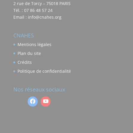
2 rue de Torcy – 75018 PARIS
Tél. : 07 86 48 57 24
Email : info@cnahes.org
CNAHES
Mentions légales
Plan du site
Crédits
Politique de confidentialité
Nos réseaux sociaux