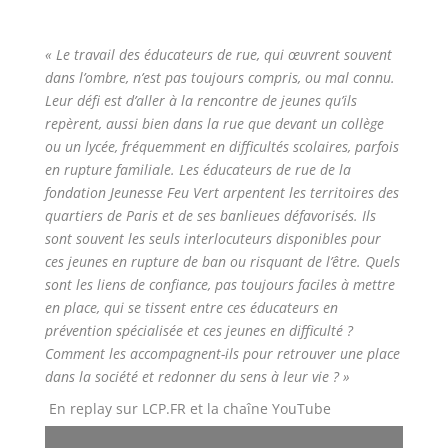
« Le travail des éducateurs de rue, qui œuvrent souvent
dans l’ombre, n’est pas toujours compris, ou mal connu.
Leur défi est d’aller à la rencontre de jeunes qu’ils
repèrent, aussi bien dans la rue que devant un collège
ou un lycée, fréquemment en difficultés scolaires, parfois
en rupture familiale.
Les éducateurs de rue de la
fondation Jeunesse Feu Vert arpentent les territoires des
quartiers de Paris et de ses banlieues défavorisés. Ils
sont souvent les seuls interlocuteurs disponibles pour
ces jeunes en rupture de ban ou risquant de l’être. Quels
sont les liens de confiance, pas toujours faciles à mettre
en place, qui se tissent entre ces éducateurs en
prévention spécialisée et ces jeunes en difficulté ?
Comment les accompagnent-ils pour retrouver une place
dans la société et redonner du sens à leur vie ?
»
En replay sur LCP.FR et la chaîne YouTube