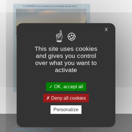
X
This site uses cookies
and gives you control
over what you want to
activate
OK, accept all
Deny all cookies
Personalize
Contactez-nous